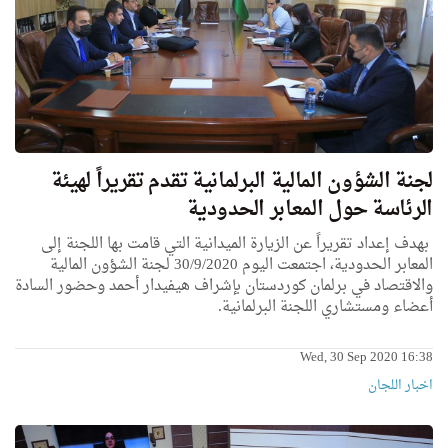
لجنة الشؤون المالية البرلمانية تقدم تقريراً لهيئة
الرئاسة حول المعابر الحدودية
بهدف إعداد تقريراً عن الزيارة الميدانية التي قامت بها اللجنة إلى
المعابر الحدودية، اجتمعت اليوم 30/9/2020 لجنة الشؤون المالية
والاقتصاد في برلمان كوردستان بإشراف هيفيدار أحمد وحضور السادة
أعضاء ومستشاري اللجنة البرلمانية.
Wed, 30 Sep 2020 16:38
اخبار اللجان