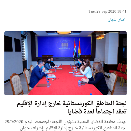
Tue, 29 Sep 2020 18:41
اخبار اللجان
لجنة المناطق الكوردستانية خارج إدارة الإقليم
تعقد اجتماعاً لعدة قضايا
بهدف متابعة القضايا المعنية بشؤون اللجنة؛ اجتمعت اليوم 29/9/2020
لجنة المناطق الكوردستانية خارج إدارة الإقليم بإشراف جوان