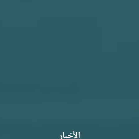
الأخبار