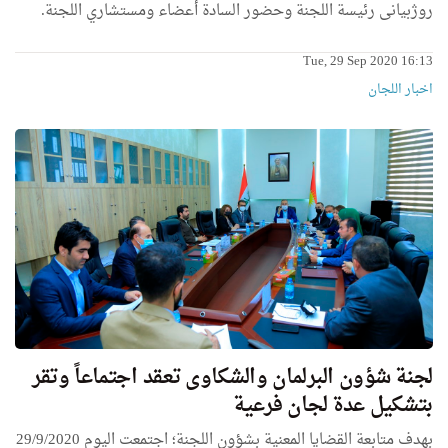
روژبیانی رئیسة اللجنة وحضور السادة أعضاء ومستشاري اللجنة.
Tue, 29 Sep 2020 16:13
اخبار اللجان
لجنة شؤون البرلمان والشكاوى تعقد اجتماعاً وتقر
بتشكيل عدة لجان فرعية
بهدف متابعة القضايا المعنية بشؤون اللجنة؛ اجتمعت اليوم 29/9/2020