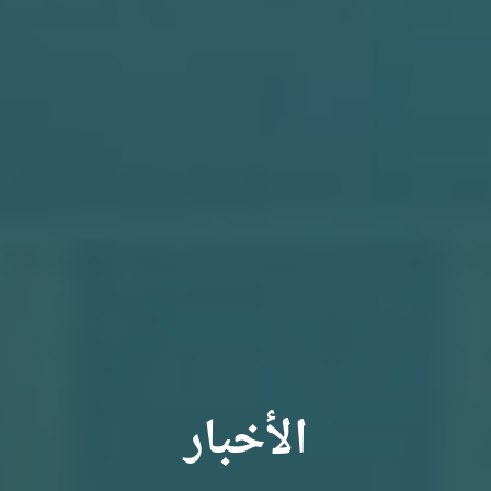
الأخبار