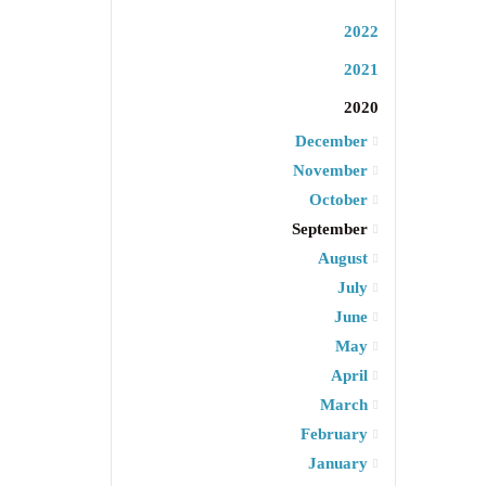
2022
2021
2020
December
November
October
September
August
July
June
May
April
March
February
January