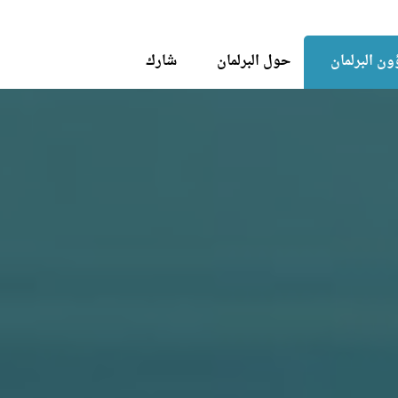
Skip to the content
ن البرلمان
حول البرلمان
شارك