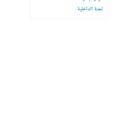
لجنة الداخلية