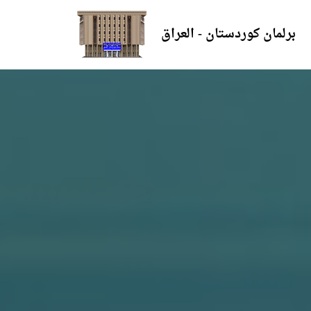
برلمان كوردستان - العراق