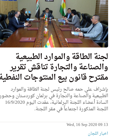
لجنة الطاقة والموارد الطبيعية
والصناعة والتجارة تناقش تقرير
مقترح قانون بيع المنتوجات النفطية
بإشراف علي حمه صالح رئيس لجنة الطاقة والموارد
الطبيعية والصناعة والتجارة في برلمان كوردستان وحضور
السادة أعضاء اللجنة البرلمانية، عقدت اليوم 16/9/2020
اللجنة المذكورة اجتماعاً في مقر اللجنة.
Wed, 16 Sep 2020 09:13
اخبار اللجان