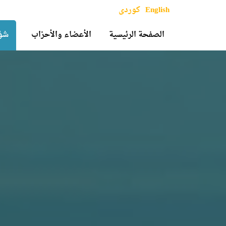
English
کوردی
الصفحة الرئيسية
الأعضاء والأحزاب
شؤو