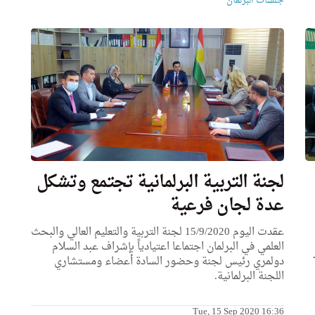
جلسات البرلمان
لجنة التربية البرلمانية تجتمع وتشكل
عدة لجان فرعية
عقدت اليوم 15/9/2020 لجنة التربية والتعليم العالي والبحث
العلمي في البرلمان اجتماعا اعتيادياً بإشراف عبد السلام
دولمري رئيس لجنة وحضور السادة أعضاء ومستشاري
اللجنة البرلمانية.
Tue, 15 Sep 2020 16:36