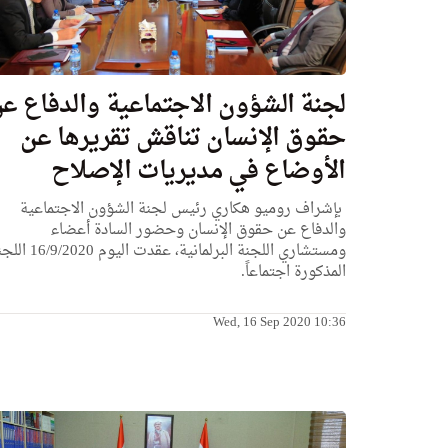
لجنة الشؤون الاجتماعية والدفاع ع
حقوق الإنسان تناقش تقريرها عن
الأوضاع في مديريات الإصلاح
بإشراف روميو هكاري رئيس لجنة الشؤون الاجتماعية
والدفاع عن حقوق الإنسان وحضور السادة أعضاء
ومستشاري اللجنة البرلمانية، عقدت اليوم 20
المذكورة اجتماعاً.
Wed, 16 Sep 2020 10:36