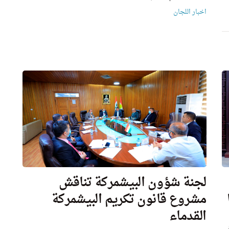
اخبار اللجان
لجنة شؤون البيشمركة تناقش
مشروع قانون تكريم البيشمركة
القدماء