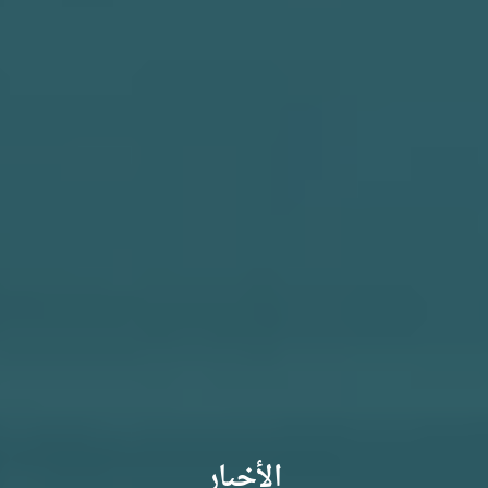
الأخبار