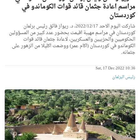
مراسم اعادة جثمان قائد قوات الكوماندو في
كوردستان
شاركت اليوم الاحد 2022/12/17، د. ريواز فائق رئيس برلمان
كوردستان في مراسم مهيبة اقيمت بحضور عدد كبير من المسؤولين
الحكوميين والحزبيين والعسكريين، لاعادة جثمان قائد قوات
الكوماندو في كوردستان (اكام عمر) ووضعت اكليلا من الزهور على
جثمانه.
Sat, 17 Dec 2022 10:36
رئیس البرلمان