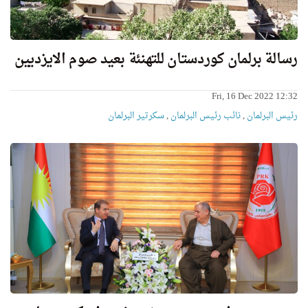
رسالة برلمان كوردستان للتهنئة بعيد صوم الايزديين
Fri, 16 Dec 2022 12:32
رئیس البرلمان
,
نائب رئیس البرلمان
,
سكرتیر البرلمان