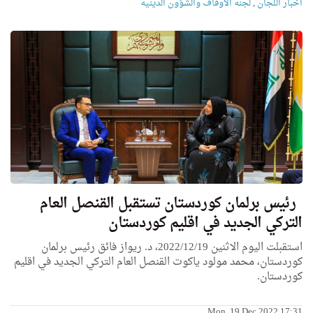
اخبار اللجان
,
لجنة الاوقاف والشؤون الدينية
رئيس برلمان كوردستان تستقبل القنصل العام
التركي الجديد في اقليم كوردستان
استقبلت اليوم الاثنين 2022/12/19، د. ريواز فائق رئيس برلمان
كوردستان، محمد مولود ياكوت القنصل العام التركي الجديد في اقليم
كوردستان.
Mon, 19 Dec 2022 17:31