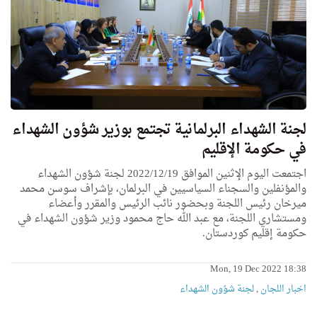
لجنة الشهداء البرلمانية تجتمع بوزير شؤون الشهداء
في حكومة الإقليم
اجتمعت اليوم الإثنين الموافق 2022/12/19 لجنة شؤون الشهداء
والمؤنفلين والسجناء السياسيين في البرلمان، بإشراف سوسن محمد
ميرخان رئيس اللجنة وبحضور نائب الرئيس والمقرر وأعضاء
ومستشاري اللجنة، مع عبد الله حاج محمود وزير شؤون الشهداء في
حكومة إقليم كوردستان.
Mon, 19 Dec 2022 18:38
اخبار اللجان
,
لجنة شؤون الشهداء