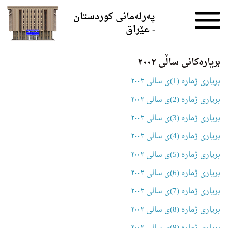
Skip to the content
پەرلەمانی کوردستان
- عێراق
بریارەکانی ساڵی ٢٠٠٢
بریاری ژمارە (1)ی سالی ٢٠٠٢
بریاری ژمارە (2)ی سالی ٢٠٠٢
بریاری ژمارە (3)ی سالی ٢٠٠٢
بریاری ژمارە (4)ی سالی ٢٠٠٢
بریاری ژمارە (5)ی سالی ٢٠٠٢
بریاری ژمارە (6)ی سالی ٢٠٠٢
بریاری ژمارە (7)ی سالی ٢٠٠٢
بریاری ژمارە (8)ی سالی ٢٠٠٢