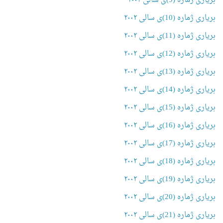
بریاری ژمارە (9)ی سالی ٢٠٠٢
بریاری ژمارە (10)ی سالی ٢٠٠٢
بریاری ژمارە (11)ی سالی ٢٠٠٢
بریاری ژمارە (12)ی سالی ٢٠٠٢
بریاری ژمارە (13)ی سالی ٢٠٠٢
بریاری ژمارە (14)ی سالی ٢٠٠٢
بریاری ژمارە (15)ی سالی ٢٠٠٢
بریاری ژمارە (16)ی سالی ٢٠٠٢
بریاری ژمارە (17)ی سالی ٢٠٠٢
بریاری ژمارە (18)ی سالی ٢٠٠٢
بریاری ژمارە (19)ی سالی ٢٠٠٢
بریاری ژمارە (20)ی سالی ٢٠٠٢
بریاری ژمارە (21)ی سالی ٢٠٠٢