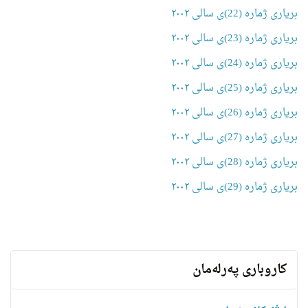
بریاری ژمارە (22)ی سالی ٢٠٠٢
بریاری ژمارە (23)ی سالی ٢٠٠٢
بریاری ژمارە (24)ی سالی ٢٠٠٢
بریاری ژمارە (25)ی سالی ٢٠٠٢
بریاری ژمارە (26)ی سالی ٢٠٠٢
بریاری ژمارە (27)ی سالی ٢٠٠٢
بریاری ژمارە (28)ی سالی ٢٠٠٢
بریاری ژمارە (29)ی سالی ٢٠٠٢
کاروباری پەرلەمان