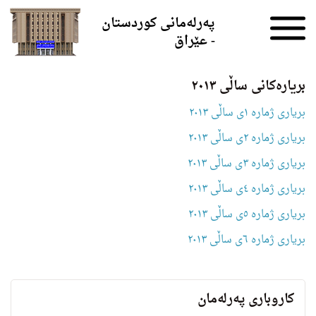
Skip to the content
پەرلەمانی کوردستان
- عێراق
بریارەکانی ساڵی ٢٠١٣
بریاری ژمارە ١ی ساڵی ٢٠١٣
بریاری ژمارە ٢ی ساڵی ٢٠١٣
بریاری ژمارە ٣ی ساڵی ٢٠١٣
بریاری ژمارە ٤ی ساڵی ٢٠١٣
بریاری ژمارە ٥ی ساڵی ٢٠١٣
بریاری ژمارە ٦ی ساڵی ٢٠١٣
کاروباری پەرلەمان