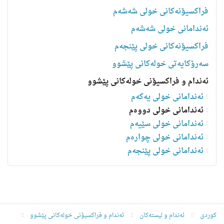
فراکسیۆنەکانی خولی شەشەم
ئەندامانی خولی شەشەم
فراکسیۆنەکانی خولی پێنجەم
سه‌رۆكایه‌تی خولەکانی پێشوو
ئەندام و فراکسیۆنی خولەکانی پێشوو
ئەندامانی خولی یەکەم
ئەندامانی خولی دووەم
ئەندامانی خولی سێیەم
ئەندامانی خولی چوارەم
ئه‌ندامانی خولی پێنجەم
کوردی
ئه‌ندام و لیسته‌كان
ئەندام و فراکسیۆنی خولەکانی پێشوو