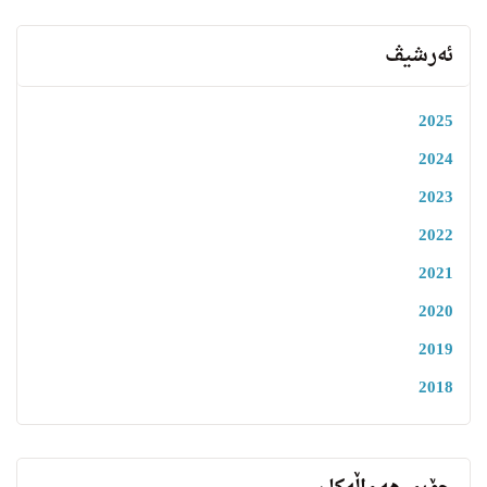
ئەرشیڤ
2025
2024
2023
2022
2021
2020
2019
2018