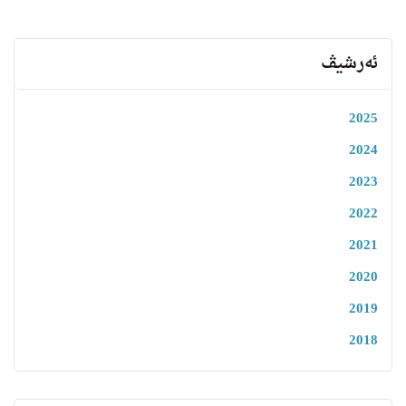
ئەرشیڤ
2025
2024
2023
2022
2021
2020
2019
2018