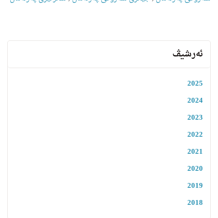
ئەرشیڤ
2025
2024
2023
2022
2021
2020
2019
2018