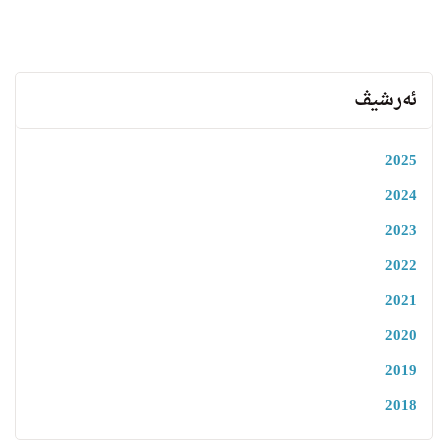
ئەرشیڤ
2025
2024
2023
2022
2021
2020
2019
2018