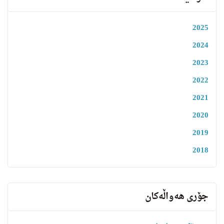
2025
2024
2023
2022
2021
2020
2019
2018
جۆری هەواڵەکان