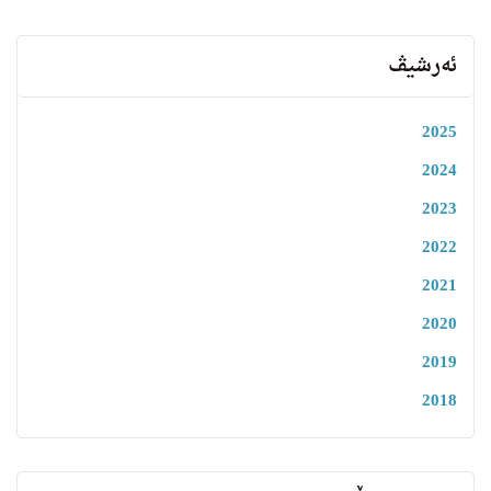
ئەرشیڤ
2025
2024
2023
2022
2021
2020
2019
2018