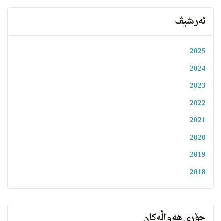
ئەرشیڤ
2025
2024
2023
2022
2021
2020
2019
2018
جۆری هەواڵەکان