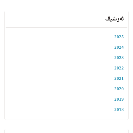
ئەرشیڤ
2025
2024
2023
2022
2021
2020
2019
2018