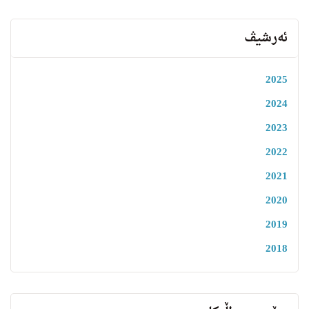
ئەرشیڤ
2025
2024
2023
2022
2021
2020
2019
2018