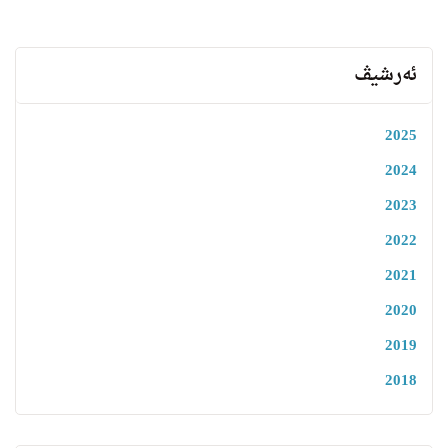
ئەرشیڤ
2025
2024
2023
2022
2021
2020
2019
2018