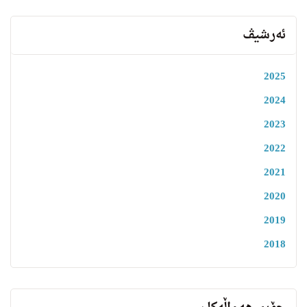
ئەرشیڤ
2025
2024
2023
2022
2021
2020
2019
2018