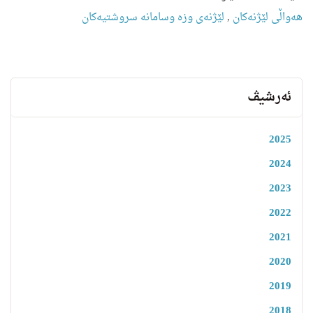
هه‌واڵى لێژنه‌كان
,
لێژنه‌ى وزه‌ وسامانە سروشتیه‌كان
ئەرشیڤ
2025
2024
2023
2022
2021
2020
2019
2018