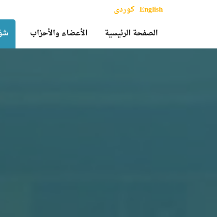
English
کوردی
الصفحة الرئيسية
الأعضاء والأحزاب
شؤو