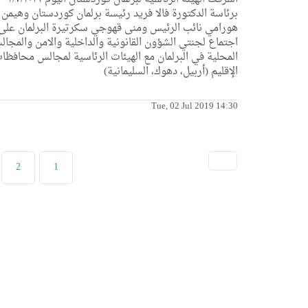
برئاسة الدكتورة فالا فريد رئيسة برلمان كوردستان وهيمن
هورامي نائب الرئيس ومنى قهوجي سكرتيرة البرلمان على
اجتماع لجنتي الشؤون القانونية والداخلية والامن والمجا
المحلية في البرلمان مع الهيئات الرئاسية لمجالس محافظا
الإقليم (أربيل، دهوك، السليمانية)
Tue, 02 Jul 2019 14:30
2
1