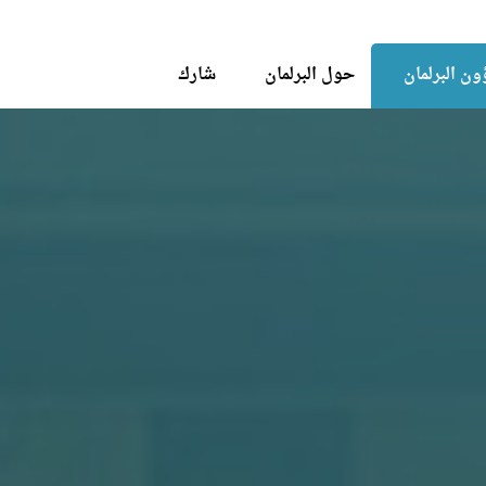
Skip to the content
ن البرلمان
حول البرلمان
شارك