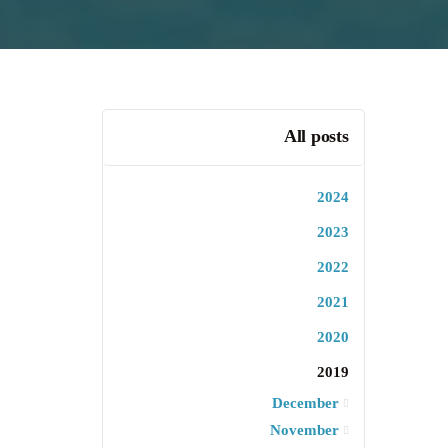
All posts
2024
2023
2022
2021
2020
2019
December
November