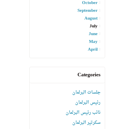
October
September
August
July
June
May
April
Categories
جلسات البرلمان
رئیس البرلمان
نائب رئیس البرلمان
سكرتیر البرلمان