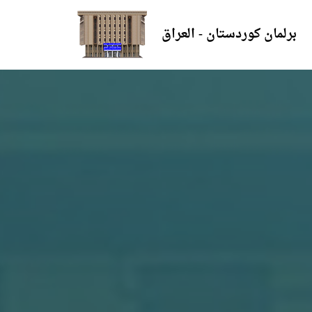
برلمان كوردستان - العراق