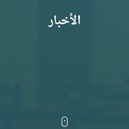
الأخبار