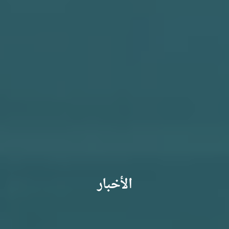
الأخبار