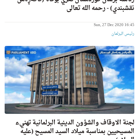
نقشبندي) - رحمه الله تعالى
Sun, 27 Dec 2020 16:45
رئیس البرلمان
لجنة الاوقاف والشؤون الدينية البرلمانية تهنيء
المسيحيين بمناسبة ميلاد السيد المسيح (عليه