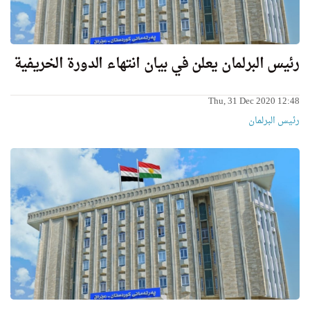
رئيس البرلمان يعلن في بيان انتهاء الدورة الخريفية
Thu, 31 Dec 2020 12:48
رئیس البرلمان