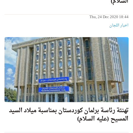
السلام)
Thu, 24 Dec 2020 18:44
اخبار اللجان
تهنئة رئاسة برلمان كوردستان بمناسبة ميلاد السيد
المسيح (عليه السلام)