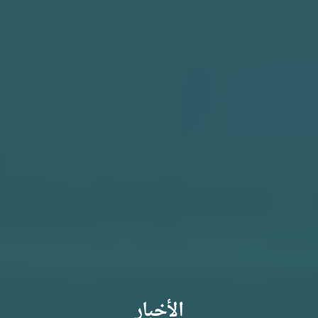
الأخبار