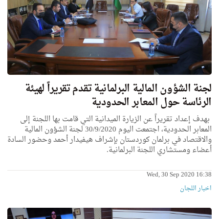
لجنة الشؤون المالية البرلمانية تقدم تقريراً لهيئة
الرئاسة حول المعابر الحدودية
بهدف إعداد تقريراً عن الزيارة الميدانية التي قامت بها اللجنة إلى
المعابر الحدودية، اجتمعت اليوم 30/9/2020 لجنة الشؤون المالية
والاقتصاد في برلمان كوردستان بإشراف هيفيدار أحمد وحضور السادة
أعضاء ومستشاري اللجنة البرلمانية.
Wed, 30 Sep 2020 16:38
اخبار اللجان