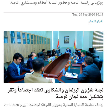
روژبیانی رئیسة اللجنة وحضور السادة أعضاء ومستشاري اللجنة.
Tue, 29 Sep 2020 16:13
اخبار اللجان
لجنة شؤون البرلمان والشكاوى تعقد اجتماعاً وتقر
بتشكيل عدة لجان فرعية
بهدف متابعة القضايا المعنية بشؤون اللجنة؛ اجتمعت اليوم 29/9/2020