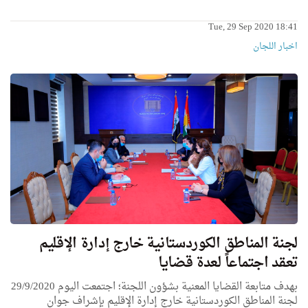
Tue, 29 Sep 2020 18:41
اخبار اللجان
لجنة المناطق الكوردستانية خارج إدارة الإقليم
تعقد اجتماعاً لعدة قضايا
بهدف متابعة القضايا المعنية بشؤون اللجنة؛ اجتمعت اليوم 29/9/2020
لجنة المناطق الكوردستانية خارج إدارة الإقليم بإشراف جوان