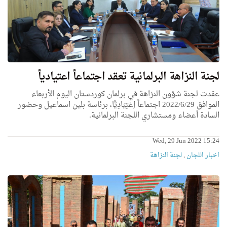
لجنة النزاهة البرلمانية تعقد اجتماعاً اعتيادياً
عقدت لجنة شؤون النزاهة في برلمان كوردستان اليوم الأربعاء
الموافق 2022/6/29 اجتماعاً اِعْتِيَادِيًّا، برئاسة بلين اسماعيل وحضور
السادة أعضاء ومستشاري اللجنة البرلمانية.
Wed, 29 Jun 2022 15:24
اخبار اللجان
,
لجنة النزاهة