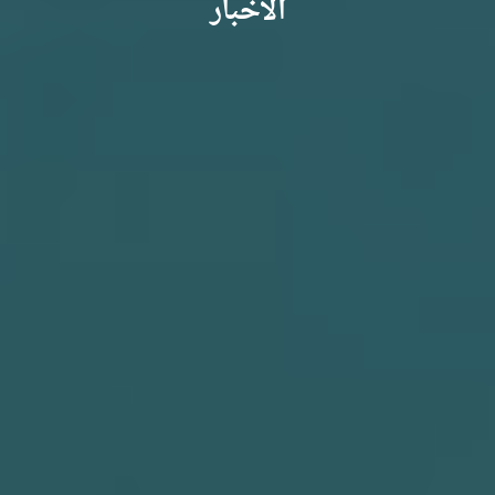
الأخبار