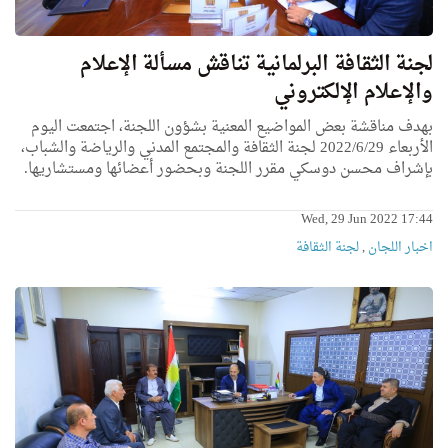
لجنة الثقافة البرلمانية تناقش مسألة الإعلام
والإعلام الإلكتروني
بهدف مناقشة بعض المواضيع المعنية بشؤون اللجنة، اجتمعت اليوم
الأربعاء 2022/6/29 لجنة الثقافة والمجتمع المدني والرياضة والشباب،
بإشراف محسن دوسكي مقرر اللجنة وبحضور أعضائها ومستشاريها.
Wed, 29 Jun 2022 17:44
اخبار اللجان
,
لجنة الثقافة