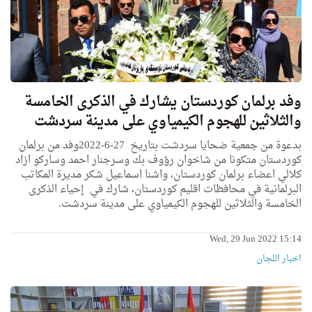
وفد برلمان كوردستان يشارك في الذكرى الخامسة
والثلاثين للهجوم الكيمياوي على مدينة سردشت
بدعوة من جمعية ضحايا سردشت بتاريخ 27-6-2022وفد من برلمان
كوردستان متكونا من شاخوان رؤوف بك وسرجنار احمد وساركو ازاد
كلالي اعضاء برلمان كوردستان، واشنا اسماعيل شكر مديرة المكاتب
البرلمانية في محافظات اقليم كوردستان، شارك في إحياء الذكرى
الخامسة والثلاثين للهجوم الكيمياوي على مدينة سردشت.
Wed, 29 Jun 2022 15:14
اخبار اللجان