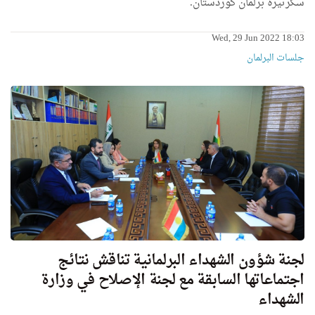
سكرتيرة برلمان كوردستان.
Wed, 29 Jun 2022 18:03
جلسات البرلمان
لجنة شؤون الشهداء البرلمانية تناقش نتائج
اجتماعاتها السابقة مع لجنة الإصلاح في وزارة
الشهداء