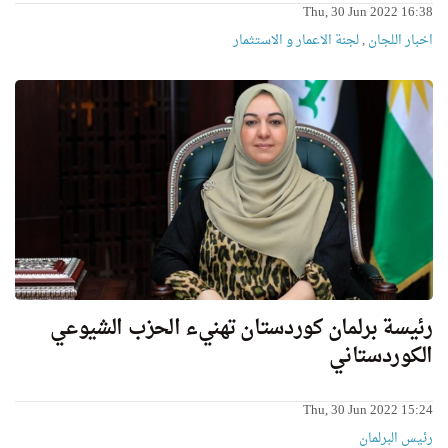
Thu, 30 Jun 2022 16:38
اخبار اللجان
,
لجنة الاعمار و الاستثمار
رئيسة برلمان كوردستان تهنيء الحزب الشيوعي
الكوردستاني
Thu, 30 Jun 2022 15:24
رئیس البرلمان