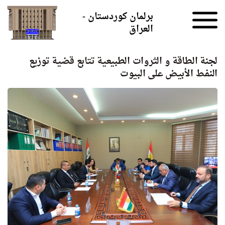
Skip to the content
برلمان كوردستان -
العراق
لجنة الطاقة و الثروات الطبيعية تتابع قضية توزيع
النفط الأبيض على البيوت