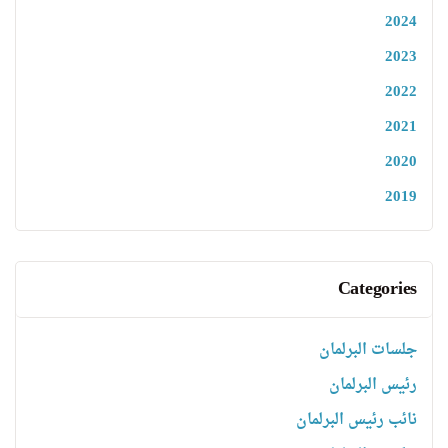
2024
2023
2022
2021
2020
2019
Categories
جلسات البرلمان
رئیس البرلمان
نائب رئیس البرلمان