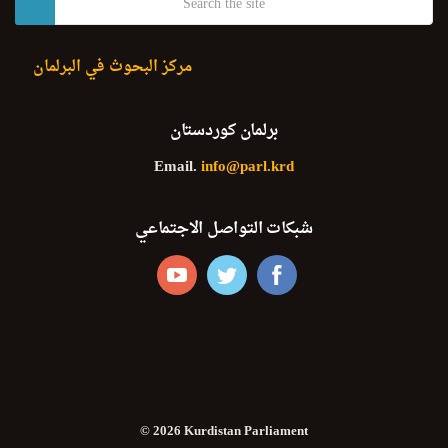
مركز البحوث في البرلمان
برلمان كوردستان
Email.
info@parl.krd
شبكات التواصل الاجتماعي
© 2026 Kurdistan Parliament