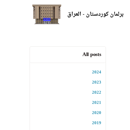
برلمان كوردستان - العراق
All posts
2024
2023
2022
2021
2020
2019