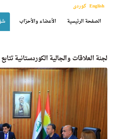
English
کوردی
الصفحة الرئيسية
الأعضاء والأحزاب
شؤو
لجنة العلاقات والجالية الكوردستانية تتاب