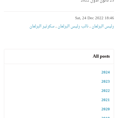
25 كانون الاول 2022
Sat, 24 Dec 2022 18:46
رئیس البرلمان
,
نائب رئیس البرلمان
,
سكرتیر البرلمان
All posts
2024
2023
2022
2021
2020