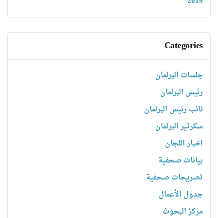
2019
Categories
جلسات البرلمان
رئیس البرلمان
نائب رئیس البرلمان
سكرتیر البرلمان
اخبار اللجان
بیانات صحفیة
تصریحات صحفیة
جدول الأعمال
مركز البحوث