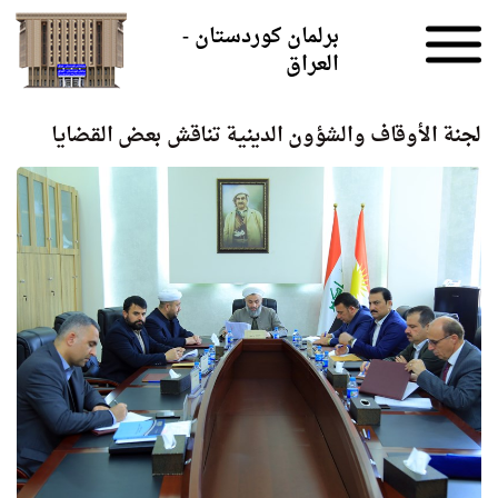
Skip to the content
برلمان كوردستان -
العراق
لجنة الأوقاف والشؤون الدينية تناقش بعض القضايا