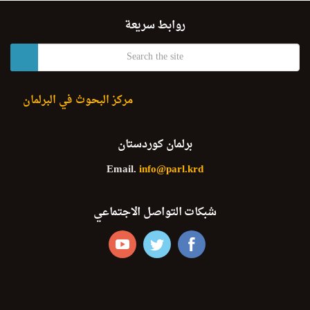
روابط سريعة
مركز البحوث في البرلمان
برلمان كوردستان
Email.
info@parl.krd
شبكات التواصل الاجتماعي