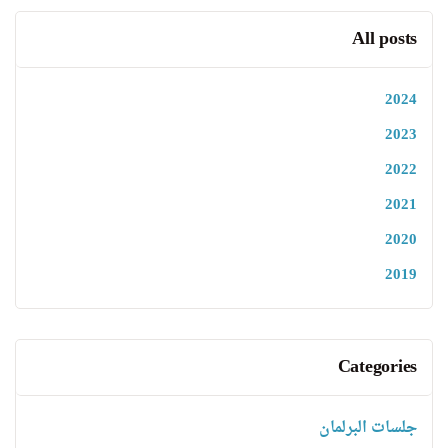
All posts
2024
2023
2022
2021
2020
2019
Categories
جلسات البرلمان