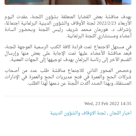
بهدف مناقشة بعض القضايا المتعلقة بشؤون اللجنة، عقدت اليوم
الأربعاء 2022/2/23 لجنة الأوقاف والشؤون الدينية البرلمانية اجتماعًا،
بإشراف د. هورمان محمد شريف رئيس اللجنة وبحضور السادة
أعضاء ومستشاري اللجنة البرلمانية.
في مستهل الاجتماع تمت قراءة كافة الكتب الرسمية الموجهة للجنة،
فبعد مناقشة الأعضاء عليها تمت الإجابة على بعض منها وإرسال
القسم الآخر إلى رئاسة البرلمان بهدف توجيهها إلى الجهات المعنية.
وخصص المحور الثاني للاجتماع مناقشة طلب عدد من أصحاب
شركات الحج والعمرة في فتح مديريات الحج والعمرة في الإدارات
المستقلة، وبهذا الصدد أكدت اللجنة عن دعمها لهذا الطلب.
Wed, 23 Feb 2022 14:35
اخبار اللجان
,
لجنة الاوقاف والشؤون الدينية