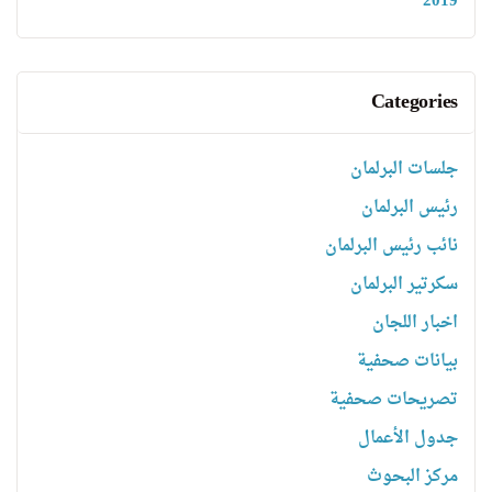
2019
Categories
جلسات البرلمان
رئیس البرلمان
نائب رئیس البرلمان
سكرتیر البرلمان
اخبار اللجان
بیانات صحفیة
تصریحات صحفیة
جدول الأعمال
مركز البحوث