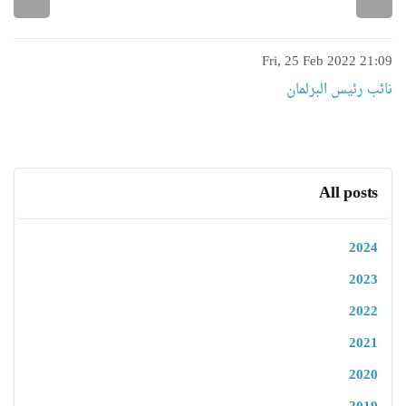
Fri, 25 Feb 2022 21:09
نائب رئیس البرلمان
All posts
2024
2023
2022
2021
2020