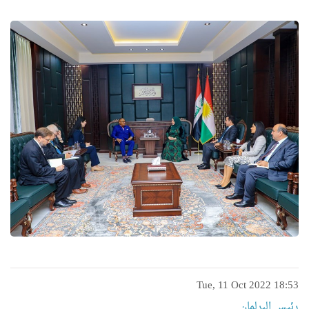
Tue, 11 Oct 2022 18:53
رئیس البرلمان