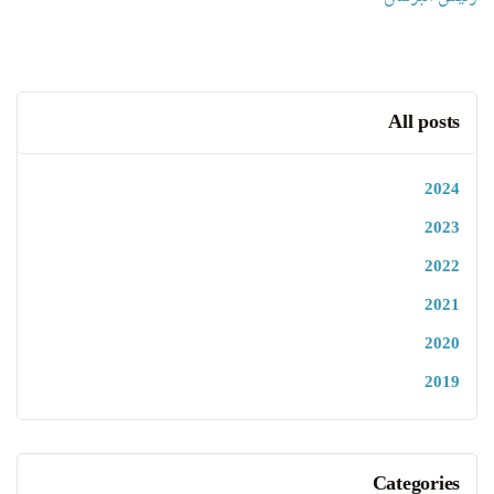
All posts
2024
2023
2022
2021
2020
2019
Categories