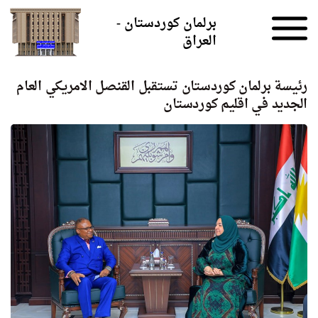
Skip to the content
برلمان كوردستان -
العراق
رئيسة برلمان كوردستان تستقبل القنصل الامريكي العام
الجديد في اقليم كوردستان