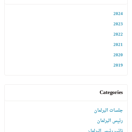
2024
2023
2022
2021
2020
2019
Categories
جلسات البرلمان
رئیس البرلمان
نائب رئیس البرلمان