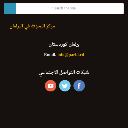
مركز البحوث في البرلمان
برلمان كوردستان
Email.
info@parl.krd
شبكات التواصل الاجتماعي