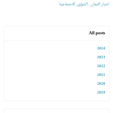
اخبار اللجان
,
الشؤون الاجتماعية
All posts
2024
2023
2022
2021
2020
2019