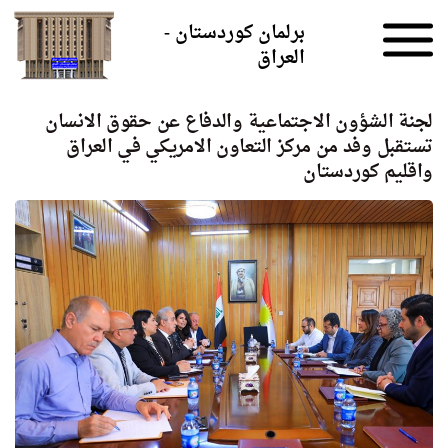
Skip to the content
برلمان كوردستان -
العراق
لجنة الشؤون الاجتماعية والدفاع عن حقوق الانسان
تستقبل وفد من مركز التعاون الامريكي في العراق
واقليم كوردستان