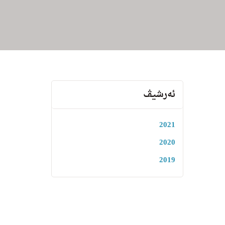
ئەرشیڤ
2021
2020
2019