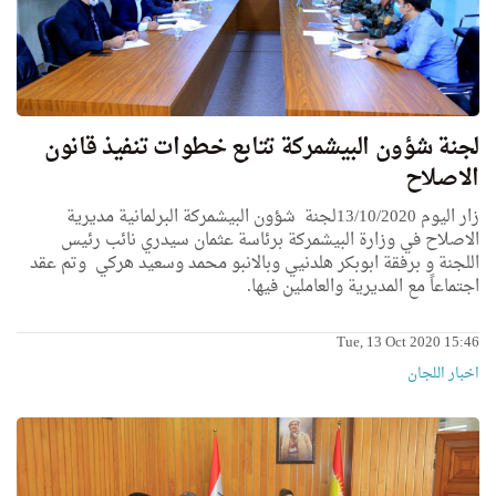
لجنة شؤون البيشمركة تتابع خطوات تنفيذ قانون
الاصلاح
زار اليوم 13/10/2020لجنة شؤون البيشمركة البرلمانية مديرية
الاصلاح في وزارة البيشمركة برئاسة عثمان سيدري نائب رئيس
اللجنة و برفقة ابوبكر هلدنيي وبالانبو محمد وسعيد هركي وتم عقد
اجتماعاً مع المديرية والعاملين فيها.
Tue, 13 Oct 2020 15:46
اخبار اللجان