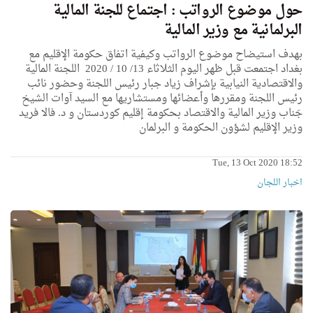
حول موضوع الرواتب : اجتماع للجنة المالية
البرلمانية مع وزير المالية
بهدف استيضاح موضوع الرواتب وكيفية اتفاق حكومة الإقليم مع
بغداد اجتمعت قبل ظهر اليوم الثلاثاء 13/ 10 / 2020 اللجنة المالية
والاقتصادية النيابية بإشراف زياد جبار رئيس اللجنة وحضور نائب
رئيس اللجنة ومقررها وأعضائها ومستشاريها مع السيد آوات الشيخ
جَناب وزير المالية والاقتصاد بحكومة إقليم كوردستان و د. فالا فريد
وزير الإقليم لشؤون الحكومة و البرلمان
Tue, 13 Oct 2020 18:52
اخبار اللجان