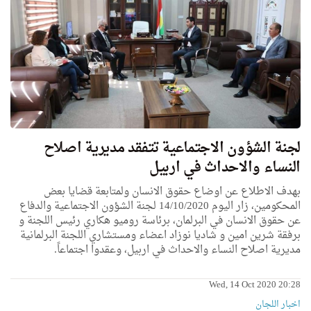
لجنة الشؤون الاجتماعية تتفقد مديرية اصلاح
النساء والاحداث في اربيل
بهدف الاطلاع عن اوضاع حقوق الانسان ولمتابعة قضايا بعض
المحكومين، زار اليوم 14/10/2020 لجنة الشؤون الاجتماعية والدفاع
عن حقوق الانسان في البرلمان، برئاسة روميو هكاري رئيس اللجنة و
برفقة شرين امين و شاديا نوزاد اعضاء ومستشاري اللجنة البرلمانية
مديرية اصلاح النساء والاحداث في اربيل، وعقدوا اجتماعاً.
Wed, 14 Oct 2020 20:28
اخبار اللجان