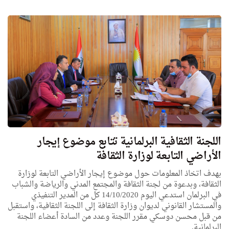
اللجنة الثقافية البرلمانية تتابع موضوع إيجار
الأراضي التابعة لوزارة الثقافة
بهدف اتخاذ المعلومات حول موضوع إيجار الأراضي التابعة لوزارة
الثقافة، وبدعوة من لجنة الثقافة والمجتمع المدني والرياضة والشباب
في البرلمان استدعي اليوم 14/10/2020 كل من المدير التنفيذي
والمستشار القانوني لديوان وزارة الثقافة إلى اللجنة الثقافية، واستقبل
من قبل محسن دوسكي مقرر اللجنة وعدد من السادة أعضاء اللجنة
البرلمانية.