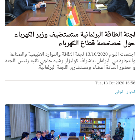
لجنة الطاقة البرلمانية ستستضيف وزير الكهرباء
حول خصخصة قطاع الكهرباء
اجتمعت اليوم 13/10/2020 لجنة الطاقة والموارد الطبيعية والصناعة
والتجارة في البرلمان، باشراف كوليزار رشيد حاجي نائبة رئيس اللجنة
و حضور السادة اعضاء ومستشاري اللجنة البرلمانية.
Tue, 13 Oct 2020 16:56
اخبار اللجان