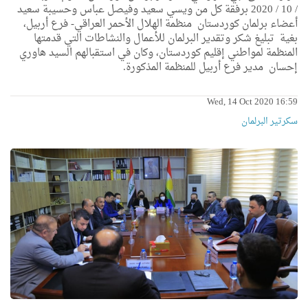
/ 10 / 2020 برفقة كل من ويسي سعيد وفيصل عباس وحسيبة سعيد
أعضاء برلمان كوردستان منظمة الهلال الأحمر العراقي- فرع أربيل،
بغية تبليغ شكر وتقدير البرلمان للأعمال والنشاطات التي قدمتها
المنظمة لمواطني إقليم كوردستان، وكان في استقبالهم السيد هاوري
إحسان مدير فرع أربيل للمنظمة المذكورة.
Wed, 14 Oct 2020 16:59
سكرتیر البرلمان