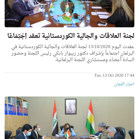
لجنة العلاقات والجالية الكوردستانية تعقد اِجْتِمَاعًا
عقدت اليوم 13/10/2020 لجنة العلاقات والجالية الكوردستانية في
البرلمان اجتماعاً
بإشراف
دكتور ريبوار
بابكي
رئيس اللجنة وحضور
السادة
أعضاء
ومستشاري اللجنة البرلمانية.
Tue, 13 Oct 2020 17:44
اخبار اللجان