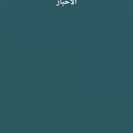
الأخبار