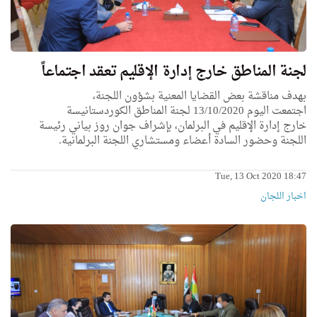
لجنة المناطق خارج إدارة الإقليم تعقد اجتماعاً
بهدف مناقشة بعض القضايا المعنية بشؤون اللجنة،
اجتمعت
اليوم
13/10/2020 لجنة المناطق الكوردستانيسة
خارج
إدارة
الإقليم
في البرلمان،
بإشراف
جوان روز
بياني
رئيسة
اللجنة وحضور السادة
أعضاء
ومستشاري اللجنة البرلمانية.
Tue, 13 Oct 2020 18:47
اخبار اللجان