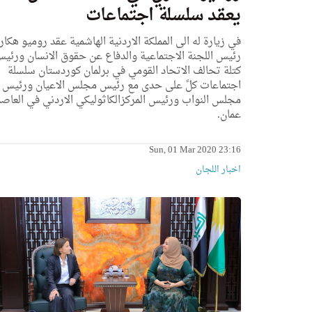
يعقد سلسلة اجتماعات
في زيارة له الى المملكة الاردنية الهاشمية عقد روميو هكار
رئيس اللجنة الاجتماعية والدفاع عن حقوق الانسان ورئي
كتلة تحالف الاتحاد القومي في برلمان كوردستان سلسلة
اجتماعات كلً على حدى مع رئيس مجلس الاعيان ورئيس
مجلس النواب ورئيس المركزالكاثوليكي الاردني في العاص
عمان.
Sun, 01 Mar 2020 23:16
اخبار اللجان