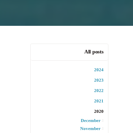
All posts
2024
2023
2022
2021
2020
December
November