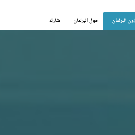
Skip to the content
ن البرلمان
حول البرلمان
شارك