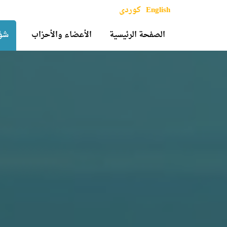
English
کوردی
الصفحة الرئيسية
الأعضاء والأحزاب
شؤو