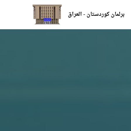
برلمان كوردستان - العراق