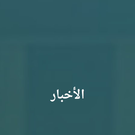
الأخبار