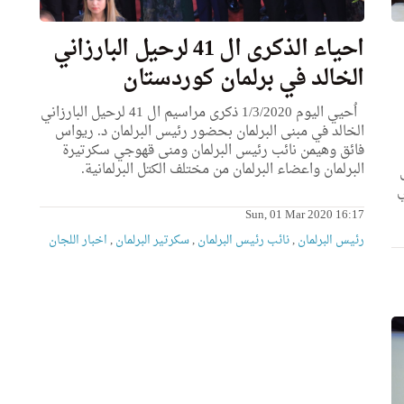
احياء الذكرى ال 41 لرحيل البارزاني
الخالد في برلمان كوردستان
اُحيي اليوم 1/3/2020 ذكرى مراسيم ال 41 لرحيل البارزاني
الخالد في مبنى البرلمان بحضور رئيس البرلمان د. ريواس
فائق وهيمن نائب رئيس البرلمان ومنى قهوجي سكرتيرة
البرلمان واعضاء البرلمان من مختلف الكتل البرلمانية.
ي
ي
Sun, 01 Mar 2020 16:17
رئیس البرلمان
,
نائب رئیس البرلمان
,
سكرتیر البرلمان
,
اخبار اللجان