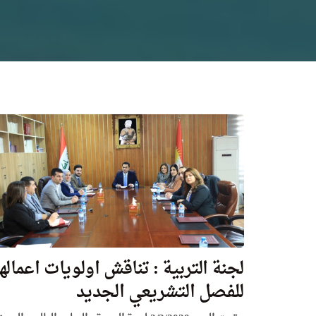
لجنة التربية : تناقش اولويات اعمالها
للفصل التشريعي الجديد