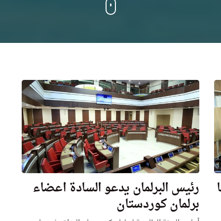
رئيس البرلمان يدعو السادة اعضاء
برلمان كوردستان