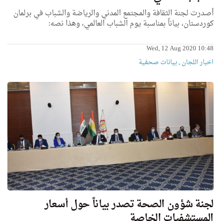
أصدرت لجنة الثقافة والمجتمع المدني والرياضة والشباب في برلمان
كوردستان، بياناً بمناسبة يوم الشباب العالمي، وهذا نصه:
Wed, 12 Aug 2020 10:48
اخبار اللجان
,
بیانات صحفیة
لجنة شؤون الصحة تصدر بياناً حول أسعار
المستشفيات الخاصة