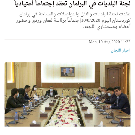
لجنة البلديات في البرلمان تعقد إجتماعاً أعتيادياً
عقدت لجنة البلديات والنقل والمواصلات والسياحة في برلمان
كوردستان اليوم 10/8/2020إجتماعاً برئاسة لقمان وردي وحضور
أعضاء ومستشاري اللجنة.
Mon, 10 Aug 2020 11:22
اخبار اللجان