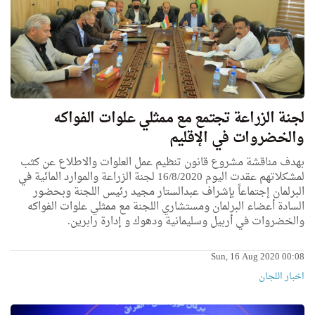
لجنة الزراعة تجتمع مع ممثلي علوات الفواكه
والخضروات في الإقليم
بهدف مناقشة مشروع قانون تنظيم عمل العلوات والاطلاع عن كثب
لمشكلاتهم عقدت اليوم 16/8/2020 لجنة الزراعة والموارد المائية في
البرلمان إجتماعاً بإشراف عبدالستار مجيد رئيس اللجنة وبحضور
السادة أعضاء البرلمان ومستشاري اللجنة مع ممثلي علوات الفواكه
والخضروات في أربيل وسليمانية ودهوك و إدارة رابرين.
Sun, 16 Aug 2020 00:08
اخبار اللجان