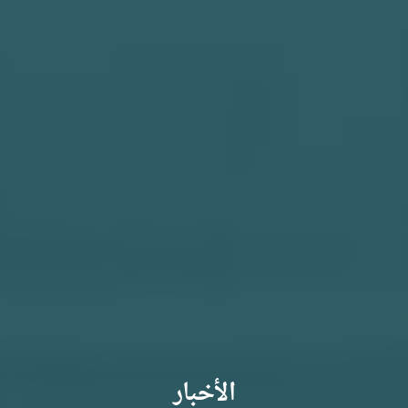
الأخبار