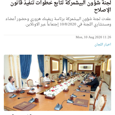
لجنة شؤون البيشمركة تتابع خطوات تنفيذ قانون
الإصلاح
عقدت لجنة شؤون البيشمركة برئاسة ريفينك هروري وحضور أعضاء
ومستشاري اللجنة في 10/8/2020 إجتماعاً عبر الاونلاين.
Mon, 10 Aug 2020 11:26
اخبار اللجان