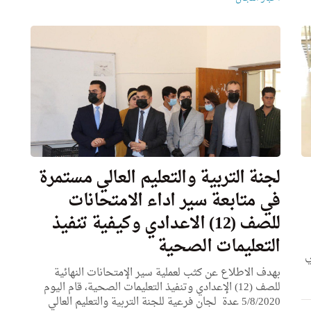
لجنة التربية والتعليم العالي مستمرة
في متابعة سير اداء الامتحانات
للصف (12) الاعدادي وكيفية تنفيذ
التعليمات الصحية
ي
بهدف الاطلاع عن كثب لعملية سير الإمتحانات النهائية
للصف (12) الإعدادي وتنفيذ التعليمات الصحية، قام اليوم
5/8/2020 عدة لجان فرعية للجنة التربية والتعليم العالي