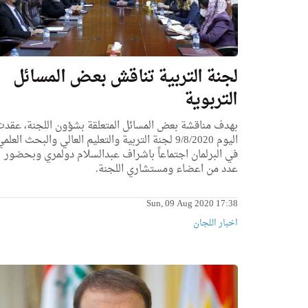
لجنة التربية تناقش بعض المسائل
التربوية
بهدف مناقشة بعض المسائل المتعلقة بشؤون اللجنة، عقد
اليوم 9/8/2020 لجنة التربية والتعليم العالي والبحث العلم
في البرلمان اجتماعاً باشراف عبدالسلام دولمري وبحضور
عدد من اعضاء ومستشاري اللجنة.
Sun, 09 Aug 2020 17:38
اخبار اللجان