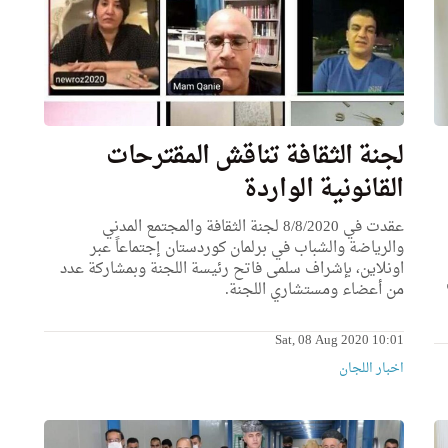
لجنة الثقافة تناقش المقترحات
القانونية الواردة
عقدت في 8/8/2020 لجنة الثقافة والمجتمع المدني
والرياضة والشباب في برلمان كوردستان إجتماعاً عبر
اونلاين، بإشراف سلمى فاتح رئيسة اللجنة وبمشاركة عدد
من أعضاء ومستشاري اللجنة.
Sat, 08 Aug 2020 10:01
اخبار اللجان