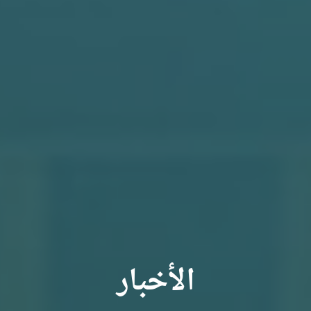
الأخبار