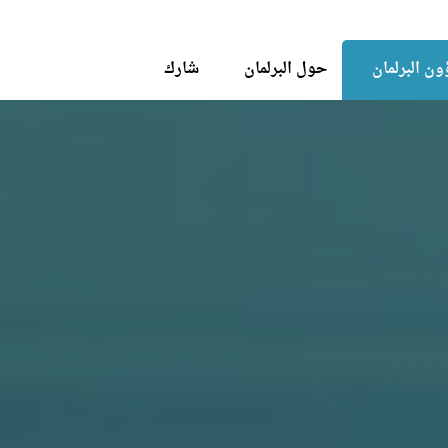
Skip to the content
ن البرلمان
حول البرلمان
شارك