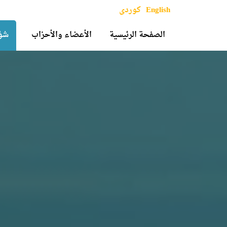
English
کوردی
الصفحة الرئيسية
الأعضاء والأحزاب
شؤو