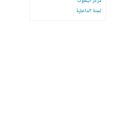
مركز البحوث
لجنة الداخلية