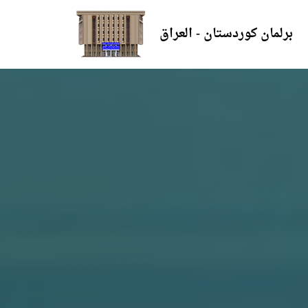
برلمان كوردستان - العراق