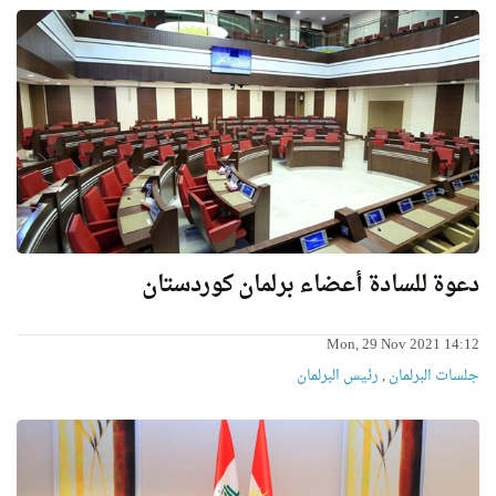
دعوة للسادة أعضاء برلمان كوردستان
Mon, 29 Nov 2021 14:12
جلسات البرلمان
,
رئیس البرلمان