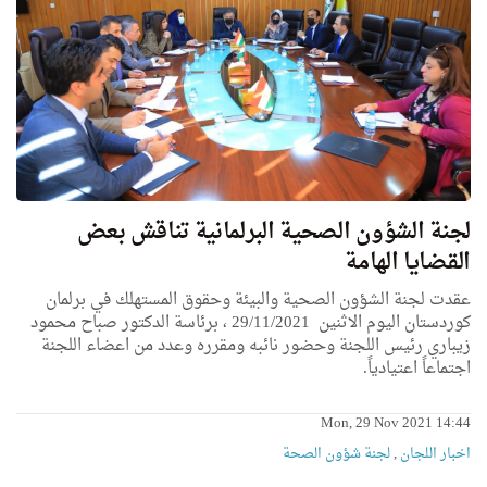
لجنة الشؤون الصحية البرلمانية تناقش بعض
القضايا الهامة
عقدت لجنة الشؤون الصحية والبيئة وحقوق المستهلك في برلمان
كوردستان اليوم الاثنين 29/11/2021 ، برئاسة الدكتور صباح محمود
زيباري رئيس اللجنة وحضور نائبه ومقرره وعدد من اعضاء اللجنة
اجتماعاً اعتيادياً.
Mon, 29 Nov 2021 14:44
اخبار اللجان
,
لجنة شؤون الصحة