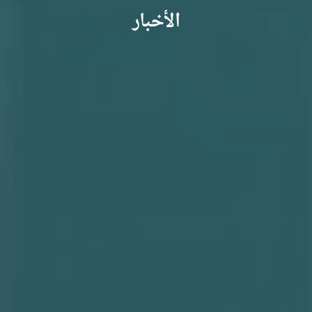
الأخبار