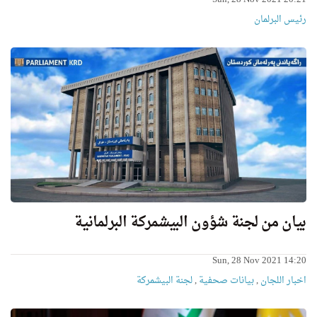
رئیس البرلمان
بيان من لجنة شؤون البيشمركة البرلمانية
Sun, 28 Nov 2021 14:20
اخبار اللجان
,
بیانات صحفیة
,
لجنة البيشمركة