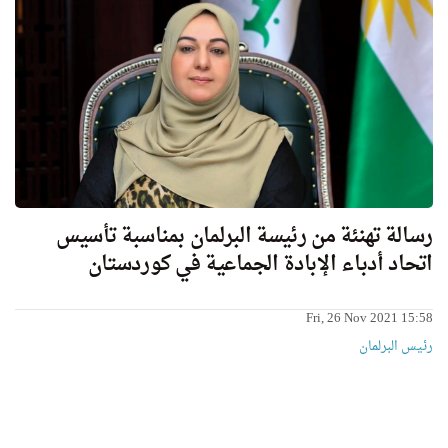
رسالة تهنئة من رئيسة البرلمان بمناسبة تأسيس
اتحاد أدباء الإبادة الجماعية في كوردستان
Fri, 26 Nov 2021 15:58
رئیس البرلمان