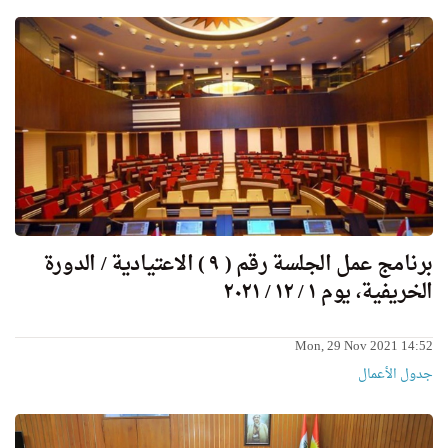
برنامج عمل الجلسة رقم ( ٩ ) الاعتيادية / الدورة
الخريفية، يوم ١ / ١٢ / ٢٠٢١
Mon, 29 Nov 2021 14:52
جدول الأعمال