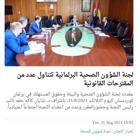
لجنة الشؤون الصحية البرلمانية تتناول عدد من
المقترحات القانونية
عقدت لجنة الشؤون الصحية والبيئة وحقوق المستهلك في برلمان
كوردستان اليوم الثلاثاء 31/8/2021، باشراف د. شايان كاكه حمه نائب
رئيس اللجنة وحضورالمقرر وعدد من اعضاء اللجنة اجتماعاً اعتيادياً.
Tue, 31 Aug 2021 18:02
اخبار اللجان
,
لجنة شؤون الصحة