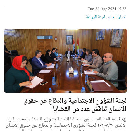
Tue, 31 Aug 2021 16:33
اخبار اللجان
,
لجنة الزراعة
لجنة الشؤون الاجتماعية والدفاع عن حقوق
الانسان تناقش عدد من القضايا
بهدف مناقشة العديد من القضايا المعنية بشؤون اللجنة ، عقدت اليوم
الاثنين ٢٠٢١/٨/٣٠ لجنة الشؤون الاجتماعية والدفاع عن حقوق الانسان