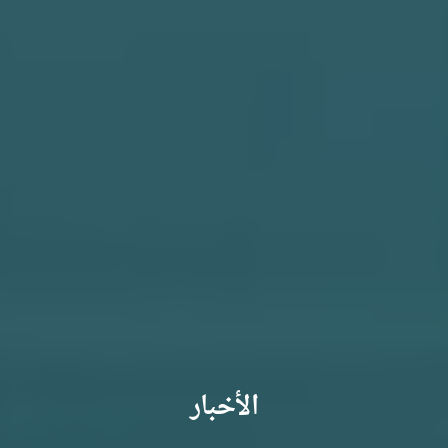
الأخبار