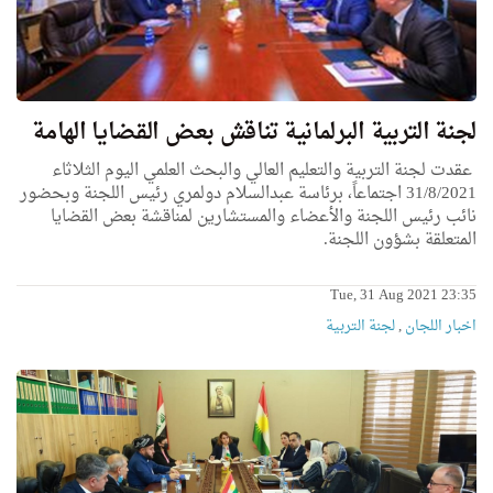
لجنة التربية البرلمانية تناقش بعض القضايا الهامة
عقدت لجنة التربية والتعليم العالي والبحث العلمي اليوم الثلاثاء
31/8/2021 اجتماعاً، برئاسة عبدالسلام دولمري رئيس اللجنة وبحضور
نائب رئيس اللجنة والأعضاء والمستشارين لمناقشة بعض القضايا
المتعلقة بشؤون اللجنة.
Tue, 31 Aug 2021 23:35
اخبار اللجان
,
لجنة التربية