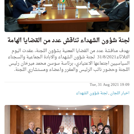
لجنة شؤون الشهداء تناقش عدد من القضايا الهامة
بهدف مناقشة عدد من القضايا المعنية بشؤون اللجنة، عقدت اليوم
الثلاثاء31/8/2021 لجنة شؤون الشهداء والابادة الجماعية والسجناء
السياسيين اجتماعها الاعتيادي، برئاسة سوسن محمد ميرخان رئيس
اللجنة وحضور نائب الرئيس والمقرر واعضاء ومستشاري اللجنة.
Tue, 31 Aug 2021 19:09
اخبار اللجان
,
لجنة شؤون الشهداء