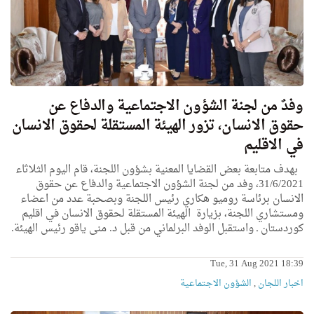
وفدٌ من لجنة الشؤون الاجتماعية والدفاع عن
حقوق الانسان، تزور الهيئة المستقلة لحقوق الانسان
في الاقليم
بهدف متابعة بعض القضايا المعنية بشؤون اللجنة، قام اليوم الثلاثاء
31/6/2021، وفد من لجنة الشؤون الاجتماعية والدفاع عن حقوق
الانسان برئاسة روميو هكاري رئيس اللجنة وبصحبة عدد من اعضاء
ومستشاري اللجنة، بزيارة الهيئة المستقلة لحقوق الانسان في اقليم
كوردستان ـ واستقبل الوفد البرلماني من قبل د. منى ياقو رئيس الهيئة.
Tue, 31 Aug 2021 18:39
اخبار اللجان
,
الشؤون الاجتماعية