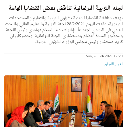
لجنة التربية البرلمانية تناقش بعض القضايا الهامة
بهدف مناقشة القضايا المعنية بشؤون التربية والتعليم والمستجدات
التربوية، عقدت اليوم 28/2/2021 لجنة التربية والتعليم العالي والبحث
العلمي في البرلمان اجتماعاً، بإشراف عبد السلام دولمري رئيس اللجنة
وبحضور السادة أعضاء ومستشاري اللجنة البرلمانية، وحضركارزان
كريم مستشار رئيس مجلس الوزراء لشؤون التربية.
Sun, 28 Feb 2021 17:20
اخبار اللجان