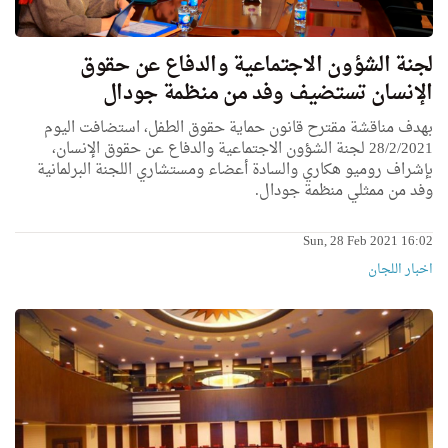
لجنة الشؤون الاجتماعية والدفاع عن حقوق
الإنسان تستضيف وفد من منظمة جودال
بهدف مناقشة مقترح قانون حماية حقوق الطفل، استضافت اليوم
28/2/2021 لجنة الشؤون الاجتماعية والدفاع عن حقوق الإنسان،
بإشراف روميو هكاري والسادة أعضاء ومستشاري اللجنة البرلمانية
وفد من ممثلي منظمة جودال.
Sun, 28 Feb 2021 16:02
اخبار اللجان