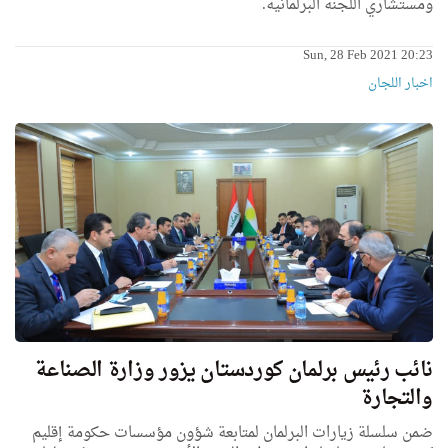
ومستشاري اللجنة البرلمانية.
Sun, 28 Feb 2021 20:23
اخبار اللجان
نائب رئيس برلمان كوردستان يزور وزارة الصناعة
والتجارة
ضمن سلسلة زيارات البرلمان لمتابعة شؤون مؤسسات حكومة إقليم