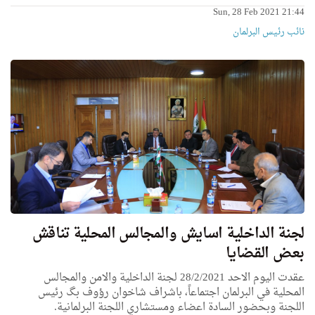
Sun, 28 Feb 2021 21:44
نائب رئیس البرلمان
لجنة الداخلية اسايش والمجالس المحلية تناقش
بعض القضايا
عقدت اليوم الاحد 28/2/2021 لجنة الداخلية والامن والمجالس
المحلية في البرلمان اجتماعاً، باشراف شاخوان رؤوف بگ رئيس
اللجنة وبحضور السادة اعضاء ومستشاري اللجنة البرلمانية.