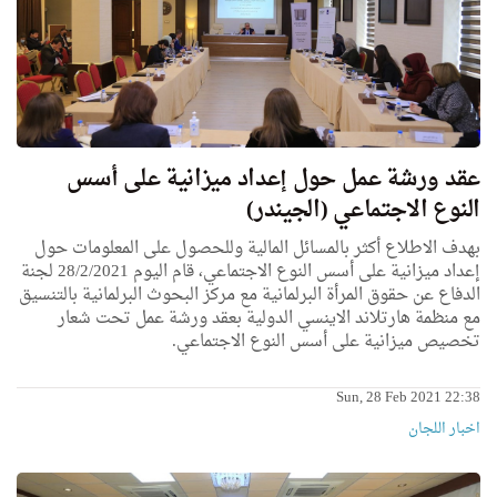
عقد ورشة عمل حول إعداد ميزانية على أسس
النوع الاجتماعي (الجيندر)
بهدف الاطلاع أكثر بالمسائل المالية وللحصول على المعلومات حول
إعداد ميزانية على أسس النوع الاجتماعي، قام اليوم 28/2/2021 لجنة
الدفاع عن حقوق المرأة البرلمانية مع مركز البحوث البرلمانية بالتنسيق
مع منظمة هارتلاند الاينسي الدولية بعقد ورشة عمل تحت شعار
تخصيص ميزانية على أسس النوع الاجتماعي.
Sun, 28 Feb 2021 22:38
اخبار اللجان