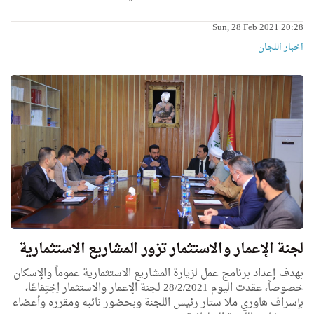
Sun, 28 Feb 2021 20:28
اخبار اللجان
لجنة الإعمار والاستثمار تزور المشاريع الاستثمارية
بهدف إعداد برنامج عمل لزيارة المشاريع الاستثمارية عموماً والإسكان
خصوصاً، عقدت اليوم 28/2/2021 لجنة الإعمار والاستثمار اِجْتِمَاعًا،
بإسراف هاوري ملا ستار رئيس اللجنة وبحضور نائبه ومقرره وأعضاء