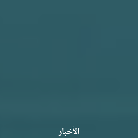
الأخبار