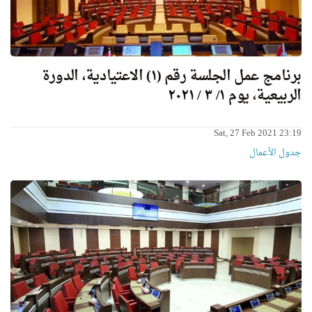
برنامج عمل الجلسة رقم (١) الاعتيادية، الدورة
الربيعية، يوم ١/ ٣ / ٢٠٢١
Sat, 27 Feb 2021 23:19
جدول الأعمال