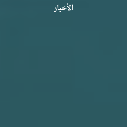
الأخبار