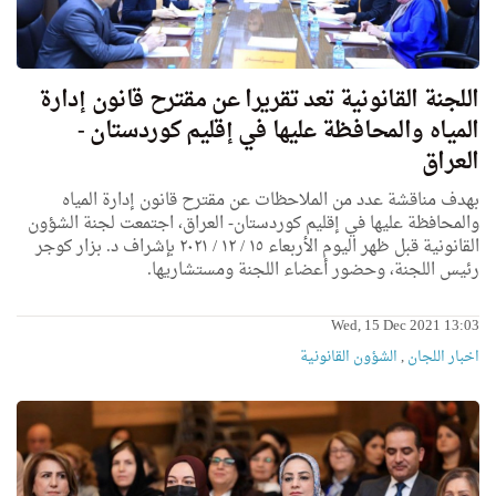
اللجنة القانونية تعد تقريرا عن مقترح قانون إدارة
المياه والمحافظة عليها في إقليم كوردستان -
العراق
بهدف مناقشة عدد من الملاحظات عن مقترح قانون إدارة المياه
والمحافظة عليها في إقليم كوردستان- العراق، اجتمعت لجنة الشؤون
القانونية قبل ظهر اليوم الأربعاء ١٥ / ١٢ / ٢٠٢١ بإشراف د. بزار كوجر
رئيس اللجنة، وحضور أعضاء اللجنة ومستشاريها.
Wed, 15 Dec 2021 13:03
اخبار اللجان
,
الشؤون القانونية