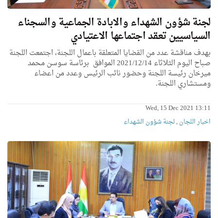
لجنة شؤون الشهداء والابادة الجماعية والسجناء
السياسيين تعقد اجتماعها الاعتيادي
بهدف مناقشة عدد من القضايا المتعلقة باعمال اللجنة، اجتمعت اللجنة
صباح اليوم الثلاثاء 2021/12/14 الموافق برئاسة سوسن محمد
ميرخان رئيسة اللجنة وحضور نائب الرئيس وعدد من اعضاء
ومستشاري اللجنة.
Wed, 15 Dec 2021 13:11
اخبار اللجان
,
لجنة شؤون الشهداء