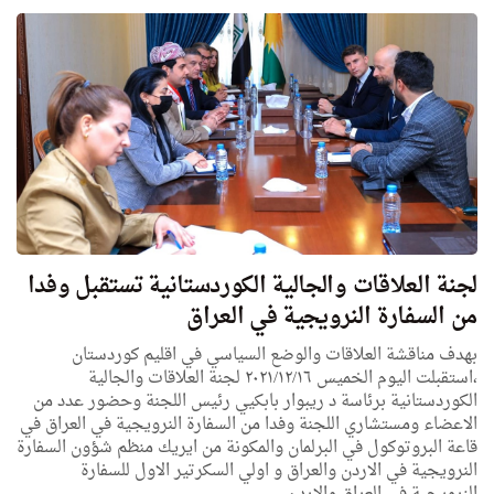
لجنة العلاقات والجالية الكوردستانية تستقبل وفدا
من السفارة النرويجية في العراق
بهدف مناقشة العلاقات والوضع السياسي في اقليم كوردستان
،استقبلت اليوم الخميس ٢٠٢١/١٢/١٦ لجنة العلاقات والجالية
الكوردستانية برئاسة د ريبوار بابكيي رئيس اللجنة وحضور عدد من
الاعضاء ومستشاري اللجنة وفدا من السفارة النرويجية في العراق في
قاعة البروتوكول في البرلمان والمكونة من ايريك منظم شؤون السفارة
النرويجية في الاردن والعراق و اولي السكرتير الاول للسفارة