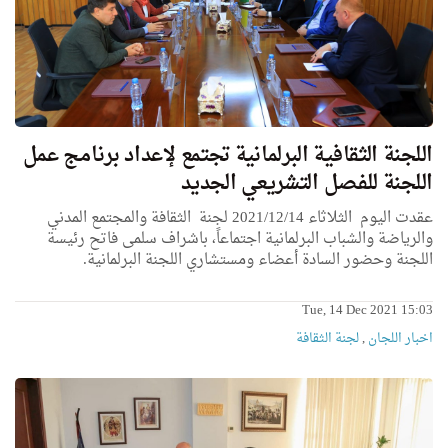
اللجنة الثقافية البرلمانية تجتمع لإعداد برنامج عمل
اللجنة للفصل التشريعي الجديد
عقدت اليوم الثلاثاء 2021/12/14 لجنة الثقافة والمجتمع المدني
والرياضة والشباب البرلمانية اجتماعاً، باشراف سلمى فاتح رئيسة
اللجنة وحضور السادة أعضاء ومستشاري اللجنة البرلمانية.
Tue, 14 Dec 2021 15:03
اخبار اللجان
,
لجنة الثقافة