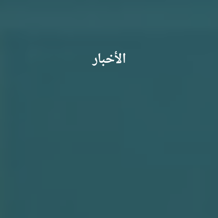
الأخبار