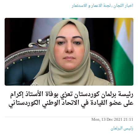
اخبار اللجان
,
لجنة الاعمار و الاستثمار
رئيسة برلمان كوردستان تعزي بوفاة الأستاذ إكرام
على عضو القيادة في الاتحاد الوطني الكوردستاني
Mon, 13 Dec 2021 21:11
رئیس البرلمان