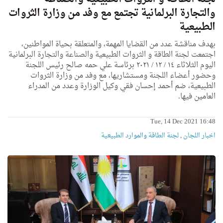
والتجارة البرلمانية تجتمع مع وفد من وزارة الثروات
الطبيعية
بهدف مناقشة عدد من القضايا المهمة، والمتعلقة بحياة المواطنين،
اجتمعت لجنة الطاقة و الثروات الطبيعية والصناعة والتجارة البرلمانية
اليوم الثلاثاء ١٤ / ١٢ / ٢٠٢١ برئاسة علي حمه صالح رئيس اللجنة
وحضور أعضاء اللجنة ومستشاريها، مع وفد من وزارة الثروات
الطبيعية، ضم أحمد إحسان فقي وكيل الوزارة وعدد من المدراء
العامين فيها.
Tue, 14 Dec 2021 16:48
اخبار اللجان
,
لجنة الطاقة والموارد الطبيعية