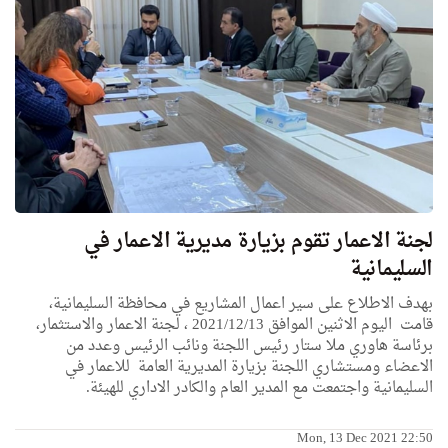
لجنة الاعمار تقوم بزيارة مديرية الاعمار في
السليمانية
بهدف الاطلاع على سير اعمال المشاريع في محافظة السليمانية،
قامت اليوم الاثنين الموافق 2021/12/13 ، لجنة الاعمار والاستثمار،
برئاسة هاوري ملا ستار رئيس اللجنة ونائب الرئيس وعدد من
الاعضاء ومستشاري اللجنة بزيارة المديرية العامة للاعمار في
السليمانية واجتمعت مع المدير العام والكادر الاداري للهيئة.
Mon, 13 Dec 2021 22:50