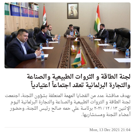
لجنة الطاقة و الثروات الطبيعية والصناعة
والتجارة البرلمانية تعقد اجتماعاً اعتيادياً
بهدف مناقشة عدد من القضايا المهمة المتعلقة بشؤون اللجنة، اجتمعت
لجنة الطاقة و الثروات الطبيعية والصناعة والتجارة البرلمانية اليوم
الإثنين ١٣ / ١٢ / ٢٠٢١ برئاسة علي حمه صالح رئيس اللجنة، وحضور
أعضاء اللجنة ومستشاريها.
Mon, 13 Dec 2021 21:04