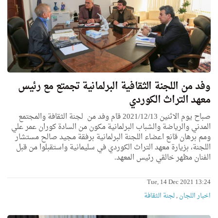
وفد من اللجنة الثقافية البرلمانية تجمتع مع رئيس
معهد التراث الكوردي
صباح يوم الاثنين 2021/12/13 قام وفد من لجنة الثقافة والمجتمع
المدني والرياضة والشباب البرلمانية مكون من السادة كوران عمر علي
ومم برهان قانع اعضاء اللجنة البرلمانية برفقة مجيد صالح مستشار
اللجنة، بزيارة معهد التراث الكوردي في سليمانية واستقبلوا من قبل
الفنان مظهر خالقي رئيس المعهد.
Tue, 14 Dec 2021 13:24
اخبار اللجان
,
لجنة الثقافة