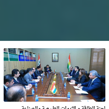
لجنة الطاقة و الثروات الطبيعية والصناعة